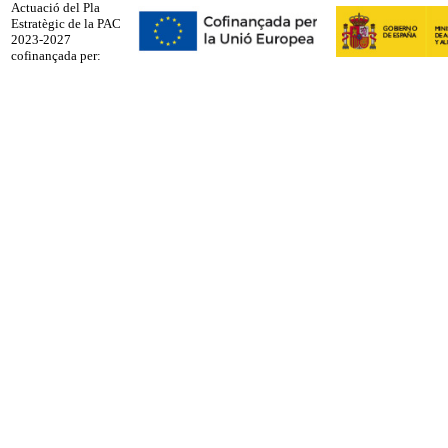
Actuació del Pla
Estratègic de la PAC
2023-2027
cofinançada per: